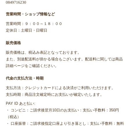
営業時間・ショップ情報など
営業時間：９：００～１８：００
定休日：土曜日・日曜日
販売価格
販売価格は、税込み表記となっております。
また、別途配送料が掛かる場合もございます。配送料に関しては商品
詳細ページをご確認ください。
代金の支払方法・時期
支払方法：クレジットカードによる決済がご利用いただけます。
支払時期：商品注文確定時にお支払いが確定いたします。
PAY ID あと払い:
・ コンビニ：ご請求後翌月10日のお支払い：支払い手数料：350円
（税込）
・ 口座振替：ご請求後指定口座より引き落とし：支払い手数料：無料