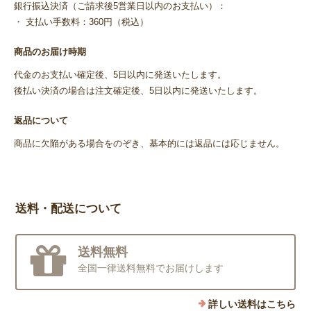
銀行振込決済（ご請求後5営業日以内のお支払い）：
・ 支払い手数料：360円（税込）
商品のお届け時期
代金のお支払い確定後、5日以内に発送いたします。
後払い決済の場合は注文確定後、5日以内に発送いたします。
返品について
商品に欠陥がある場合をのぞき、基本的には返品には応じません。
送料・配送について
送料無料
全国一律送料無料でお届けします
詳しい送料はこちら