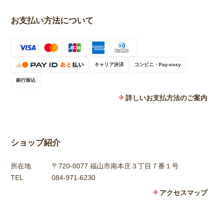
お支払い方法について
キャリア決済
コンビニ・Pay-easy
銀行振込
詳しいお支払方法のご案内
ショップ紹介
所在地
〒720-0077 福山市南本庄３丁目７番１号
TEL
084-971-6230
アクセスマップ