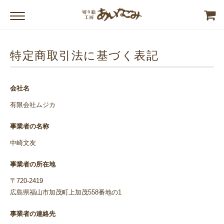
特定商取引法に基づく表記
会社名
有限会社ムジカ
事業者の名称
中崎文友
事業者の所在地
〒720-2419
広島県福山市加茂町上加茂558番地の1
事業者の連絡先